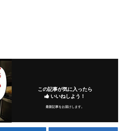
この記事が気に入ったら
いいねしよう！
最新記事をお届けします。