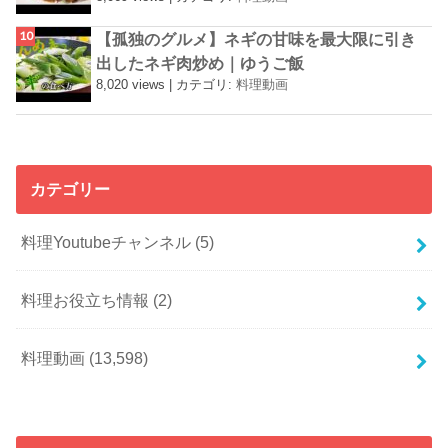
【孤独のグルメ】ネギの甘味を最大限に引き
出したネギ肉炒め｜ゆうご飯
8,020 views
|
カテゴリ:
料理動画
カテゴリー
料理Youtubeチャンネル
(5)
料理お役立ち情報
(2)
料理動画
(13,598)