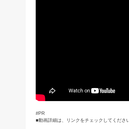
#PR
■動画詳細は、リンクをチェックしてくださ