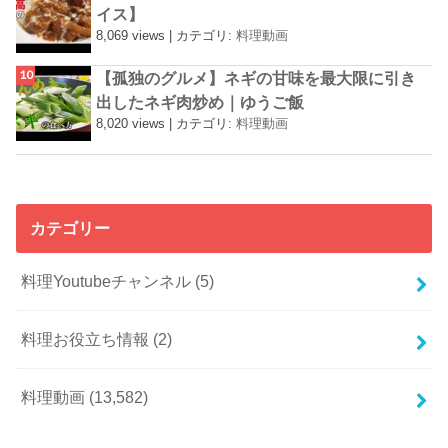
イス】
8,069 views
|
カテゴリ:
料理動画
【孤独のグルメ】ネギの甘味を最大限に引き
出したネギ肉炒め｜ゆうご飯
8,020 views
|
カテゴリ:
料理動画
カテゴリー
料理Youtubeチャンネル
(5)
料理お役立ち情報
(2)
料理動画
(13,582)