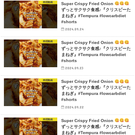
料理動画
Super Crispy Fried Onion
ずっとサクサク食感♪『クリスピーた
まねぎ』#Tempura #lowcarbdiet
#shorts
2024.09.24
料理動画
Super Crispy Fried Onion
ずっとサクサク食感♪『クリスピーた
まねぎ』#Tempura #lowcarbdiet
#shorts
2024.09.23
料理動画
Super Crispy Fried Onion
ずっとサクサク食感♪『クリスピーた
まねぎ』#Tempura #lowcarbdiet
#shorts
2024.09.22
料理動画
Super Crispy Fried Onion
ずっとサクサク食感♪『クリスピーた
まねぎ』#Tempura #lowcarbdiet