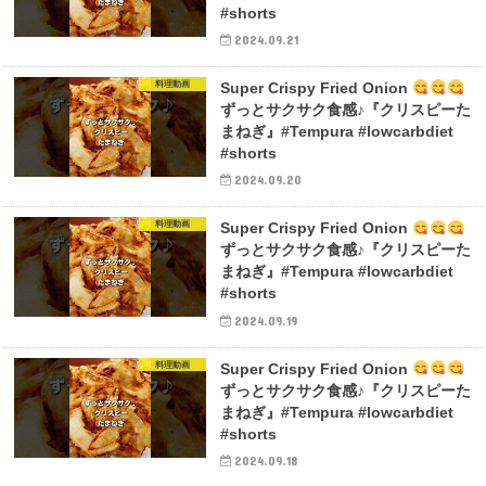
#shorts
2024.09.21
料理動画
Super Crispy Fried Onion
ずっとサクサク食感♪『クリスピーた
まねぎ』#Tempura #lowcarbdiet
#shorts
2024.09.20
料理動画
Super Crispy Fried Onion
ずっとサクサク食感♪『クリスピーた
まねぎ』#Tempura #lowcarbdiet
#shorts
2024.09.19
料理動画
Super Crispy Fried Onion
ずっとサクサク食感♪『クリスピーた
まねぎ』#Tempura #lowcarbdiet
#shorts
2024.09.18