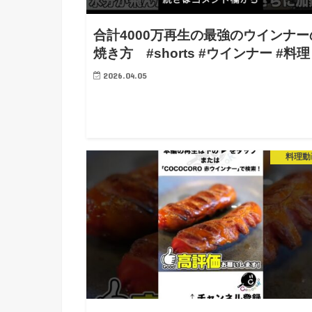
合計4000万再生の最強のウインナー
焼き方 #shorts #ウインナー #料理
2026.04.05
料理動