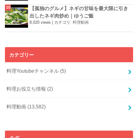
【孤独のグルメ】ネギの甘味を最大限に引き
出したネギ肉炒め｜ゆうご飯
8,020 views
|
カテゴリ:
料理動画
カテゴリー
料理Youtubeチャンネル
(5)
料理お役立ち情報
(2)
料理動画
(13,582)