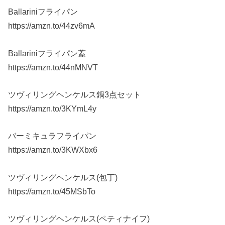
Ballariniフライパン
https://amzn.to/44zv6mA
Ballariniフライパン蓋
https://amzn.to/44nMNVT
ツヴィリングヘンケルス鍋3点セット
https://amzn.to/3KYmL4y
バーミキュラフライパン
https://amzn.to/3KWXbx6
ツヴィリングヘンケルス(包丁)
https://amzn.to/45MSbTo
ツヴィリングヘンケルス(ペティナイフ)