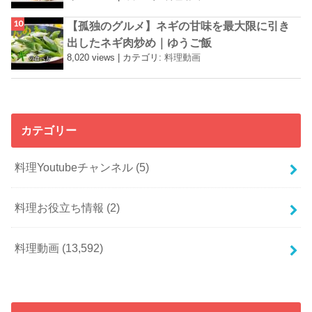
【孤独のグルメ】ネギの甘味を最大限に引き
出したネギ肉炒め｜ゆうご飯
8,020 views
|
カテゴリ:
料理動画
カテゴリー
料理Youtubeチャンネル
(5)
料理お役立ち情報
(2)
料理動画
(13,592)