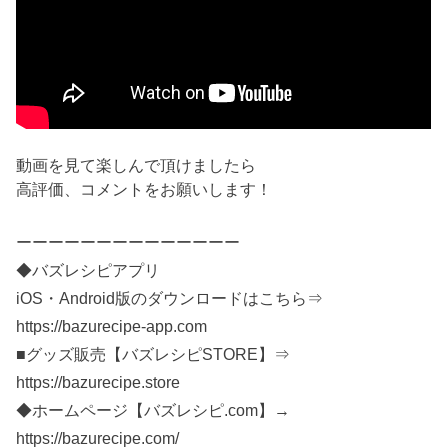
動画を見て楽しんで頂けましたら
高評価、コメントをお願いします！
ーーーーーーーーーーーーーー
◆バズレシピアプリ
iOS・Android版のダウンロードはこちら⇒
https://bazurecipe-app.com
■グッズ販売【バズレシピSTORE】⇒
https://bazurecipe.store
◆ホームページ【バズレシピ.com】→
https://bazurecipe.com/