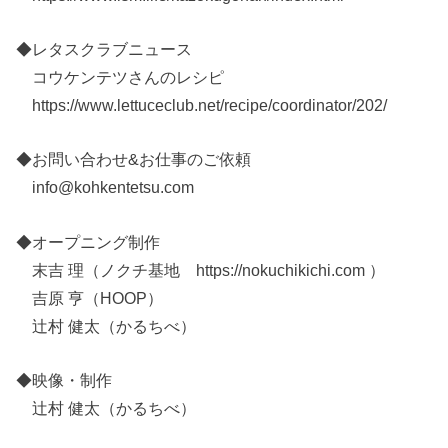
◆レタスクラブニュース
コウケンテツさんのレシピ
https://www.lettuceclub.net/recipe/coordinator/202/
◆お問い合わせ&お仕事のご依頼
info@kohkentetsu.com
◆オープニング制作
末吉 理（ノクチ基地 https://nokuchikichi.com ）
吉原 亨（HOOP）
辻村 健太（かるちべ）
◆映像・制作
辻村 健太（かるちべ）