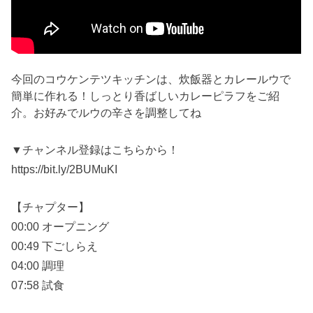
今回のコウケンテツキッチンは、炊飯器とカレールウで
簡単に作れる！しっとり香ばしいカレーピラフをご紹
介。お好みでルウの辛さを調整してね
▼チャンネル登録はこちらから！
https://bit.ly/2BUMuKI
【チャプター】
00:00 オープニング
00:49 下ごしらえ
04:00 調理
07:58 試食