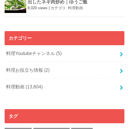
出したネギ肉炒め｜ゆうご飯
8,020 views
|
カテゴリ:
料理動画
カテゴリー
料理Youtubeチャンネル
(5)
料理お役立ち情報
(2)
料理動画
(13,604)
タグ