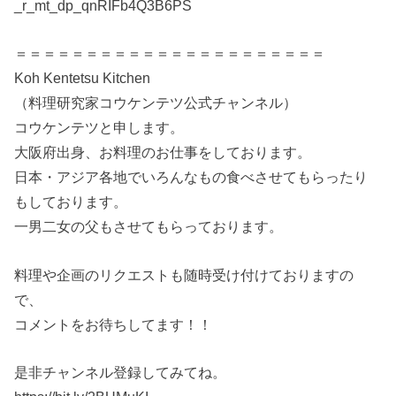
_r_mt_dp_qnRIFb4Q3B6PS
＝＝＝＝＝＝＝＝＝＝＝＝＝＝＝＝＝＝＝＝＝＝
Koh Kentetsu Kitchen
（料理研究家コウケンテツ公式チャンネル）
コウケンテツと申します。
大阪府出身、お料理のお仕事をしております。
日本・アジア各地でいろんなもの食べさせてもらったり
もしております。
一男二女の父もさせてもらっております。
料理や企画のリクエストも随時受け付けておりますの
で、
コメントをお待ちしてます！！
是非チャンネル登録してみてね。