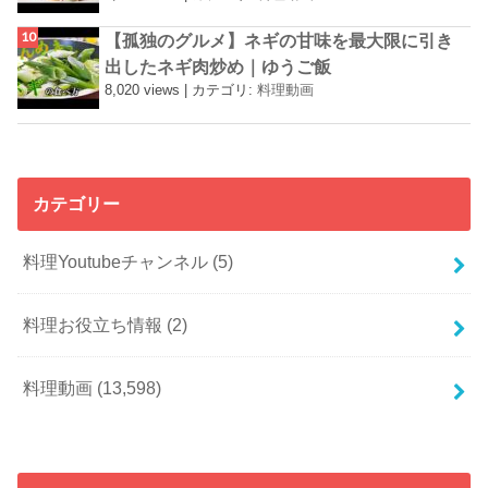
【孤独のグルメ】ネギの甘味を最大限に引き
出したネギ肉炒め｜ゆうご飯
8,020 views
|
カテゴリ:
料理動画
カテゴリー
料理Youtubeチャンネル
(5)
料理お役立ち情報
(2)
料理動画
(13,598)