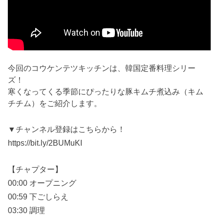
今回のコウケンテツキッチンは、韓国定番料理シリー
ズ！
寒くなってくる季節にぴったりな豚キムチ煮込み（キム
チチム）をご紹介します。
▼チャンネル登録はこちらから！
https://bit.ly/2BUMuKI
【チャプター】
00:00 オープニング
00:59 下ごしらえ
03:30 調理