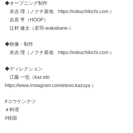
◆オープニング制作
末吉 理（ノクチ基地 https://nokuchikichi.com ）
吉原 亨（HOOP）
辻村 健太（若羽-wakabane-）
◆映像・制作
末吉 理（ノクチ基地 https://nokuchikichi.com ）
◆ディレクション
江藤 一也（kaz.eto
https://www.instagram.com/etooo.kazuya ）
#コウケンテツ
＃料理
#韓国