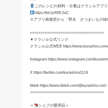
このレシピの材料・分量はクラシルアプリ
https://bit.ly/40fL5aC
※アプリ検索窓から「野永 さつまいもの味
==================================
▼クラシル公式リンク
クラシル公式WEB https://www.kurashiru.com
Instagram https://www.instagram.com/kurashi
X https://twitter.com/kurashiru0119
tiktok https://www.tiktok.com/@kurashiru.com
==================================
＝
シェフの愛用品＝