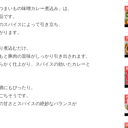
つまいもの味噌カレー煮込み」は、
品です。
のスパイスによって引き立ち、
がります。
り煮込むだけ。
もと豚肉の旨味がしっかり引き出されます。
らかく仕上がり、スパイスの効いたカレーと
酒にもぴったり。
ごちそうです。
の甘さとスパイスの絶妙なバランスが