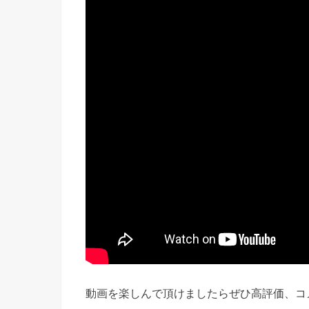
動画を楽しんで頂けましたらぜひ高評価、コ