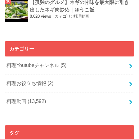
【孤独のグルメ】ネギの甘味を最大限に引き
出したネギ肉炒め｜ゆうご飯
8,020 views
|
カテゴリ:
料理動画
カテゴリー
料理Youtubeチャンネル
(5)
料理お役立ち情報
(2)
料理動画
(13,592)
タグ