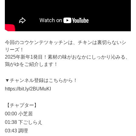
今回のコウケンテツキッチンは、チキンは裏切らないシ
リーズ！
2025年新年1発目！素材の味がおなかにしっかり沁みる、
鶏がゆをご紹介します！
▼チャンネル登録はこちらから！
https://bit.ly/2BUMuKI
【チャプター】
00:00 小芝居
01:38 下ごしらえ
03:43 調理