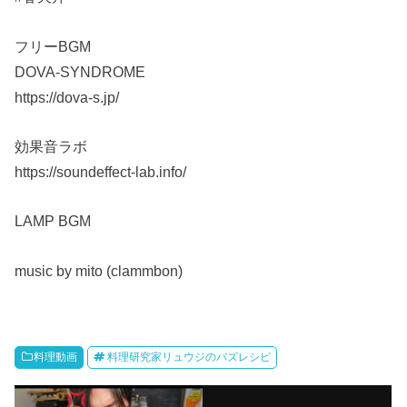
フリーBGM
DOVA-SYNDROME
https://dova-s.jp/
効果音ラボ
https://soundeffect-lab.info/
LAMP BGM
music by mito (clammbon)
料理動画
料理研究家リュウジのバズレシピ